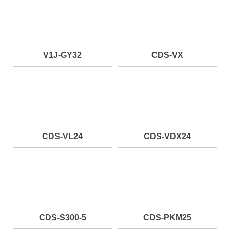
V1J-GY32
CDS-VX
CDS-VL24
CDS-VDX24
CDS-S300-5
CDS-PKM25