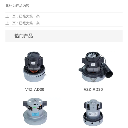
此处为产品内容
上一页：已经为第一条
上一页：已经为第一条
热门产品
V4Z-AD30
V2Z-AD30