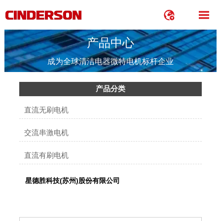


产品中心
成为全球清洁电器微特电机标杆企业
产品分类
直流无刷电机
交流串激电机
直流有刷电机
星德胜科技(苏州)股份有限公司