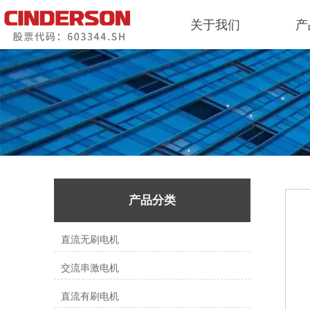
关于我们
产
产品分类
直流无刷电机
交流串激电机
直流有刷电机