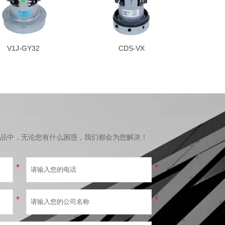
V1J-GY32
CDS-VX
品中，无论您有什么困惑，我们都会为您解决！