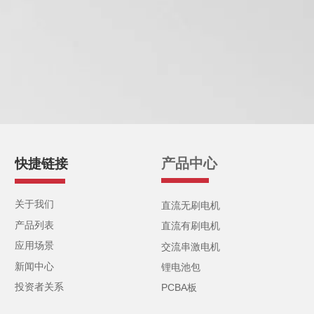
产品中心
快捷链接
关于我们
直流无刷电机
产品列表
直流有刷电机
应用场景
交流串激电机
新闻中心
锂电池包
投资者关系
PCBA板