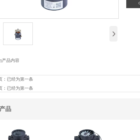
›
为产品内容
页：已经为第一条
页：已经为第一条
产品