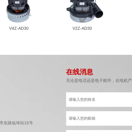
V4Z-AD30
V2Z-AD30
在线消息
无论是电话还是电子邮件，在电机产
亭东路临埠街15号