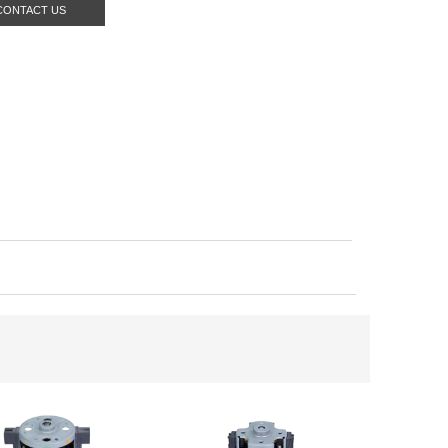
CONTACT US