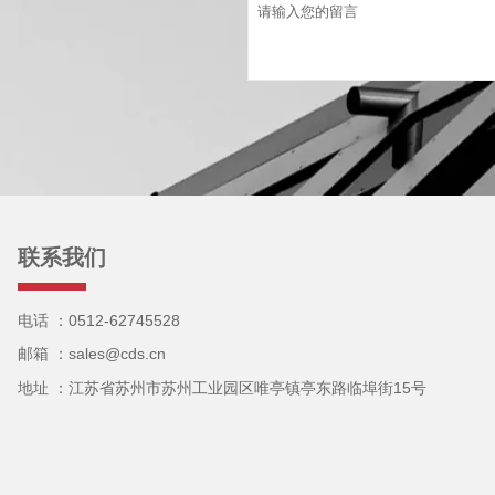
联系我们
电话 ：0512-62745528
邮箱 ：sales@cds.cn
地址 ：江苏省苏州市苏州工业园区唯亭镇亭东路临埠街15号