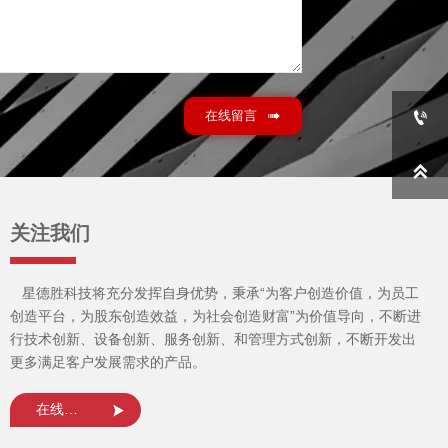

在线留言


关注我们
星德胜科技将充分发挥自身优势，秉承“为客户创造价值，为员工
创造平台，为股东创造效益，为社会创造财富”为价值导向，不断进
行技术创新、设备创新、服务创新、和管理方式创新，不断开发出
更多满足客户发展需求的产品。
在线询盘
