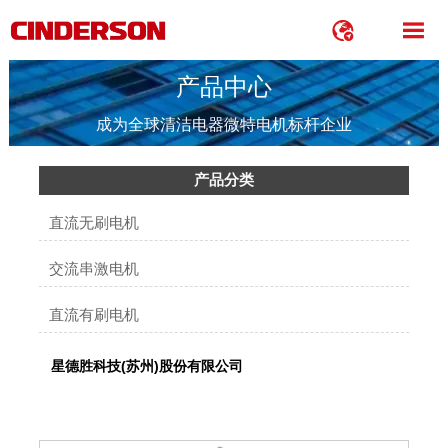


产品中心
成为全球清洁电器微特电机标杆企业
产品分类
直流无刷电机
交流串激电机
直流有刷电机
星德胜科技(苏州)股份有限公司