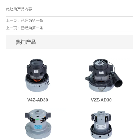
此处为产品内容
上一页：已经为第一条
上一页：已经为第一条
热门产品
V4Z-AD30
V2Z-AD30