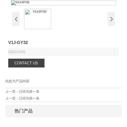
‹
›
V1J-GY32
2021/12/01
CONTACT US
此处为产品内容
上一页：已经为第一条
上一页：已经为第一条
热门产品