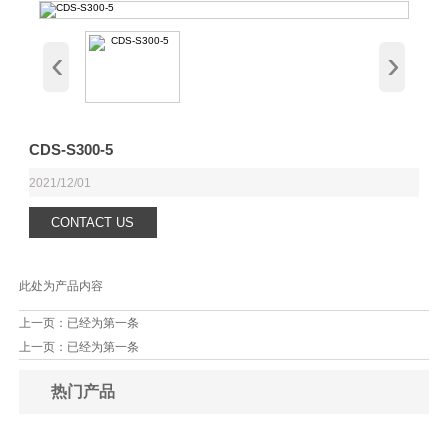
‹
›
CDS-S300-5
2021/12/01
CONTACT US
此处为产品内容
上一页：已经为第一条
上一页：已经为第一条
热门产品