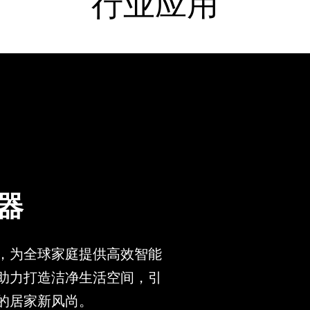
行业应用
器
，为全球家庭提供高效智能
助力打造洁净生活空间，引
的居家新风尚。