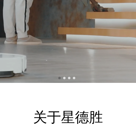
关于星德胜