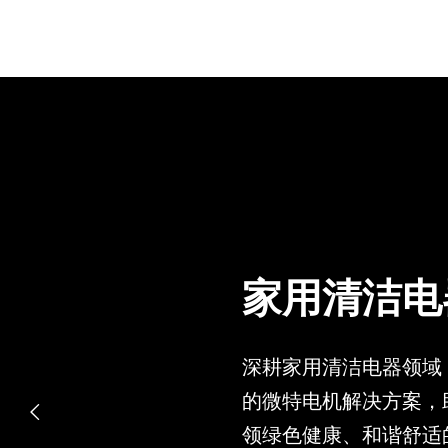
家用清洁电
深耕家用清洁电器领域
的微特电机解决方案，

领绿色健康、和谐舒适