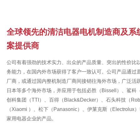
全球领先的清洁电器电机制造商及系
案提供商
公司有着强劲的技术实力、出众的产品质量、突出的性价比
务能力，在国内外市场获得了客户一致认可。公司产品通过
厂商，或通过国内整机制造厂商间接销往海外市场，广泛活
日本等多个海外市场，并应用于包括必胜（Bissell）、鲨科（Sh
创科集团（TTI）、百得（Black&Decker）、石头科技（Rob
（Xiaomi ）、松下（Panasonic）、伊莱克斯（Electrol
家用电器企业的产品。