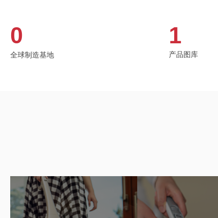
0
1
产品图库
全球制造基地