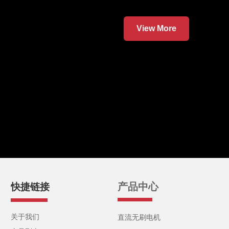
View More
产品中心
快捷链接
关于我们
直流无刷电机