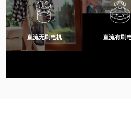
直流有刷
直流无刷电机
直流无刷电机
直流有刷
查看详情
查看详情