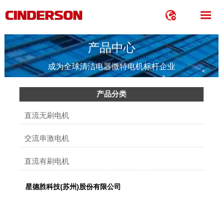


产品中心
成为全球清洁电器微特电机标杆企业
产品分类
直流无刷电机
交流串激电机
直流有刷电机
星德胜科技(苏州)股份有限公司