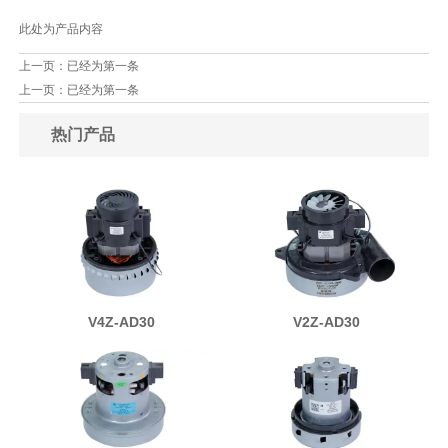
此处为产品内容
上一页：已经为第一条
上一页：已经为第一条
热门产品
V4Z-AD30
V2Z-AD30