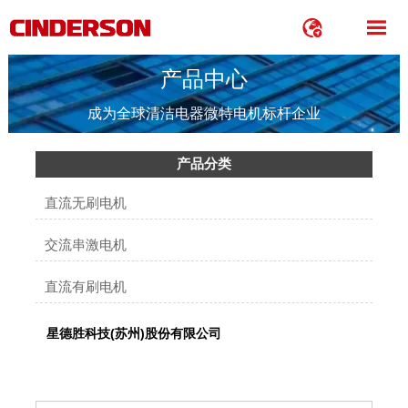


产品中心
成为全球清洁电器微特电机标杆企业
产品分类
直流无刷电机
交流串激电机
直流有刷电机
星德胜科技(苏州)股份有限公司