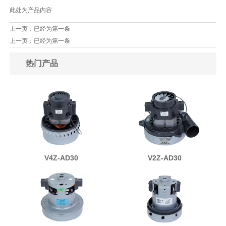
此处为产品内容
上一页：已经为第一条
上一页：已经为第一条
热门产品
V4Z-AD30
V2Z-AD30