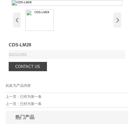
‹
›
CDS-LM28
2021/12/01
CONTACT US
此处为产品内容
上一页：已经为第一条
上一页：已经为第一条
热门产品