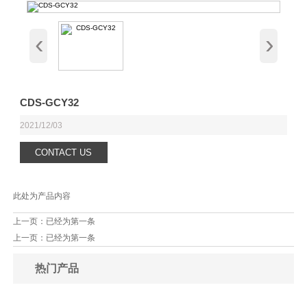
‹
›
CDS-GCY32
2021/12/03
CONTACT US
此处为产品内容
上一页：已经为第一条
上一页：已经为第一条
热门产品