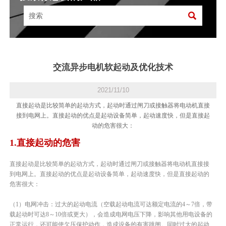

交流异步电机软起动及优化技术
2021/11/10
直接起动是比较简单的起动方式，起动时通过闸刀或接触器将电动机直接
接到电网上。直接起动的优点是起动设备简单，起动速度快，但是直接起
动的危害很大：
1.直接起动的危害
直接起动是比较简单的起动方式，起动时通过闸刀或接触器将电动机直接接
到电网上。直接起动的优点是起动设备简单，起动速度快，但是直接起动的
危害很大：
（1）电网冲击：过大的起动电流（空载起动电流可达额定电流的4～7倍，带
载起动时可达8～10倍或更大），会造成电网电压下降，影响其他用电设备的
正常运行，还可能使欠压保护动作，造成设备的有害跳闸。同时过大的起动