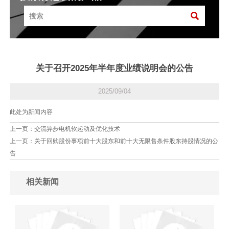

关于召开2025年半年度业绩说明会的公告
2025/09/04
此处为新闻内容
上一页：
交流异步电机软起动及优化技术
上一页：
关于回购股份事项前十大股东和前十大无限售条件股东持股情况的公
告
相关新闻