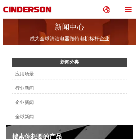


新闻中心
成为全球清洁电器微特电机标杆企业
新闻分类
应用场景
行业新闻
企业新闻
全球新闻
搜索你想要的产品