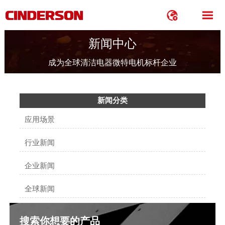


新闻中心
成为全球清洁电器微特电机标杆企业
新闻分类
应用场景
行业新闻
企业新闻
全球新闻
搜索你想要的产品