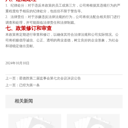
1. 纪律处分：对于违反本政策的员工或第三方，公司将根据其违规行为的严
重程度给予相应的纪律处分，包括但不限于警告等。
2. 法律责任：对于涉嫌违反法律法规的行为，公司将依法配合相关部门进行
调查和处理，并可能面临法律责任和法律制裁。
七、政策修订和审查
本政策将定期进行审查和修订，以确保其符合法律法规和公司实际情况。公
司将积极倡导诚信、公正、透明的商业道德，树立良好的企业形象，为社会
和谐稳定做出贡献。
2024年10月10日
上一页：
星德胜第二届监事会第七次会议决议公告
上一页：已经为第一条
相关新闻