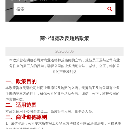

商业道德及反贿赂政策
2026/06/06
本政策旨在明确公司对商业道德和反贿赂的立场，规范员工及与公司有业
务往来的第三方的行为，确保公司的业务活动合法、诚信、公正，维护公
司的声誉和利益
一、政策目的
本政策旨在明确公司对商业道德和反贿赂的立场，规范员工及与公司有业务
往来的第三方的行为，确保公司的业务活动合法、诚信、公正，维护公司的
声誉和利益。
二、适用范围
本政策适用于公司全体员工、高级管理人员、董事会人员。
三、商业道德原则
1. 诚信守法：公司要求所有员工及第三方严格遵守国家法律法规，不得从事