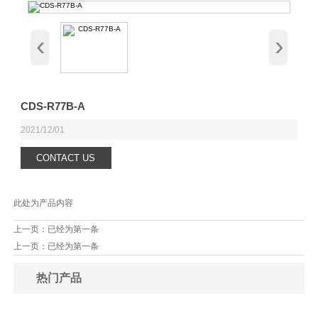
‹
›
CDS-R77B-A
2021/12/01
CONTACT US
此处为产品内容
上一页：已经为第一条
上一页：已经为第一条
热门产品