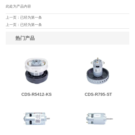
此处为产品内容
上一页：已经为第一条
上一页：已经为第一条
热门产品
CDS-R5412-KS
CDS-R795-ST