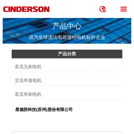


产品中心
成为全球清洁电器微特电机标杆企业
产品分类
直流无刷电机
交流串激电机
直流有刷电机
星德胜科技(苏州)股份有限公司