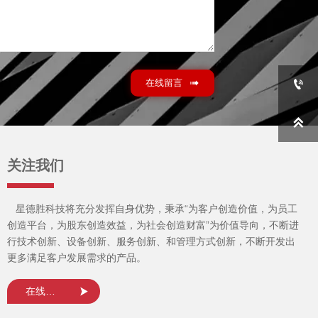
在线留言



关注我们
星德胜科技将充分发挥自身优势，秉承“为客户创造价值，为员工
创造平台，为股东创造效益，为社会创造财富”为价值导向，不断进
行技术创新、设备创新、服务创新、和管理方式创新，不断开发出
更多满足客户发展需求的产品。
在线询盘
