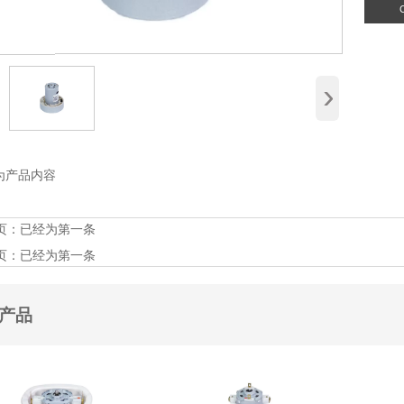
›
为产品内容
页：已经为第一条
页：已经为第一条
产品