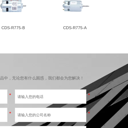
CDS-R775-B
CDS-R775-A
品中，无论您有什么困惑，我们都会为您解决！