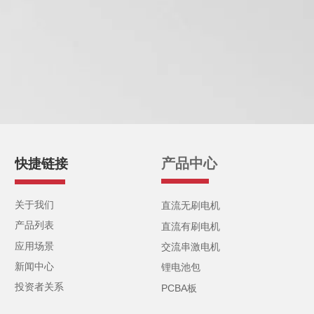
产品中心
快捷链接
关于我们
直流无刷电机
产品列表
直流有刷电机
应用场景
交流串激电机
新闻中心
锂电池包
投资者关系
PCBA板