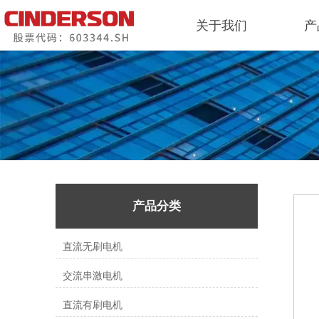
关于我们
产
产品分类
直流无刷电机
交流串激电机
直流有刷电机