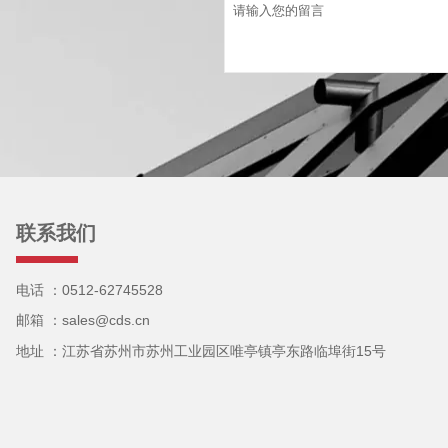
联系我们
电话 ：0512-62745528
邮箱 ：sales@cds.cn
地址 ：江苏省苏州市苏州工业园区唯亭镇亭东路临埠街15号