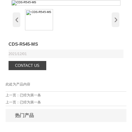
‹
›
CDS-R545-MS
2021/12/01
CONTACT US
此处为产品内容
上一页：已经为第一条
上一页：已经为第一条
热门产品