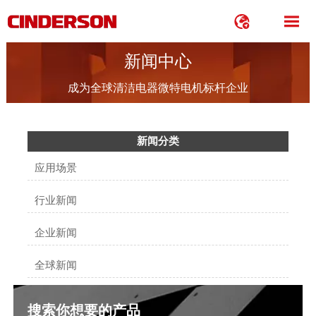


新闻中心
成为全球清洁电器微特电机标杆企业
新闻分类
应用场景
行业新闻
企业新闻
全球新闻
搜索你想要的产品