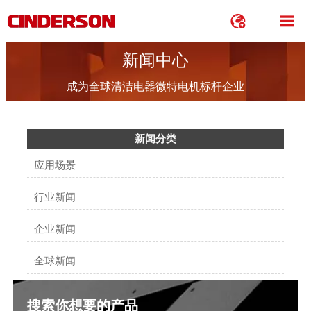


新闻中心
成为全球清洁电器微特电机标杆企业
新闻分类
应用场景
行业新闻
企业新闻
全球新闻
搜索你想要的产品