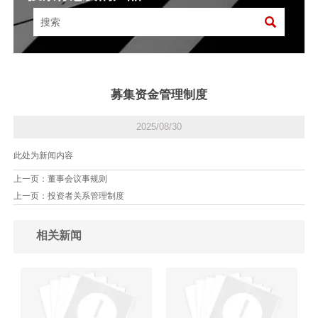

募集资金管理制度
2025/08/30
此处为新闻内容
上一页：
董事会议事规则
上一页：
投资者关系管理制度
相关新闻