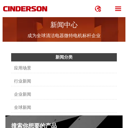


新闻中心
成为全球清洁电器微特电机标杆企业
新闻分类
应用场景
行业新闻
企业新闻
全球新闻
搜索你想要的产品