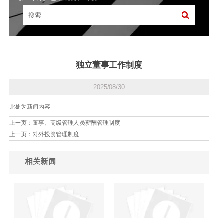

独立董事工作制度
2025/08/30
此处为新闻内容
上一页：
董事、高级管理人员薪酬管理制度
上一页：
对外投资管理制度
相关新闻