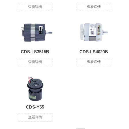
查看详情
查看详情
CDS-LS3515B
CDS-LS4020B
查看详情
查看详情
CDS-Y55
查看详情